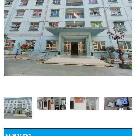
Rusun Sewa