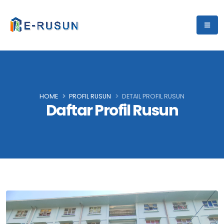
HOME
PROFIL RUSUN
DETAIL PROFIL RUSUN
Daftar Profil Rusun