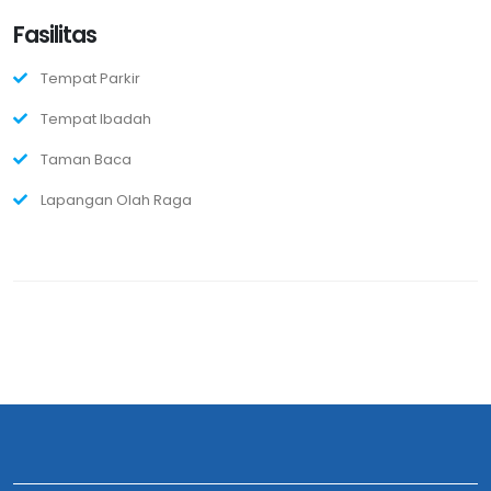
Fasilitas
Tempat Parkir
Tempat Ibadah
Taman Baca
Lapangan Olah Raga